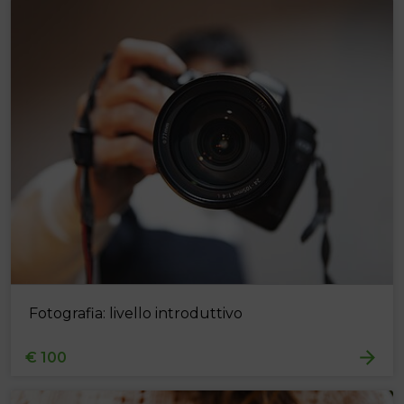
Fotografia: livello introduttivo
€ 100