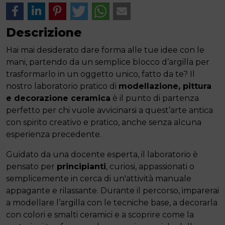
Descrizione
Hai mai desiderato dare forma alle tue idee con le
mani, partendo da un semplice blocco d’argilla per
trasformarlo in un oggetto unico, fatto da te? Il
nostro laboratorio pratico di
modellazione, pittura
e decorazione ceramica
è il punto di partenza
perfetto per chi vuole avvicinarsi a quest’arte antica
con spirito creativo e pratico, anche senza alcuna
esperienza precedente.
Guidato da una docente esperta, il laboratorio è
pensato per
principianti
, curiosi, appassionati o
semplicemente in cerca di un'attività manuale
appagante e rilassante. Durante il percorso, imparerai
a modellare l’argilla con le tecniche base, a decorarla
con colori e smalti ceramici e a scoprire come la