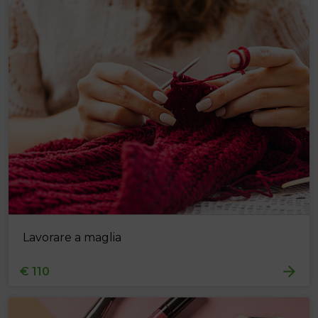
Lavorare a maglia
€ 110