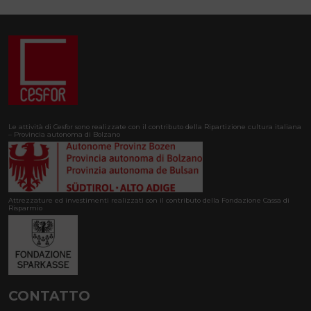
Le attività di Cesfor sono realizzate con il contributo della Ripartizione cultura italiana
– Provincia autonoma di Bolzano
Attrezzature ed investimenti realizzati con il contributo della Fondazione Cassa di
Risparmio
CONTATTO