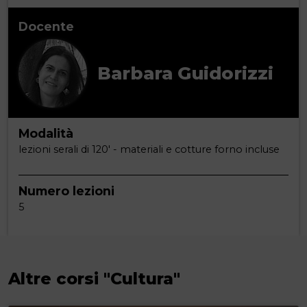
Docente
Barbara Guidorizzi
Modalità
lezioni serali di 120' - materiali e cotture forno incluse
Numero lezioni
5
Altre corsi "Cultura"