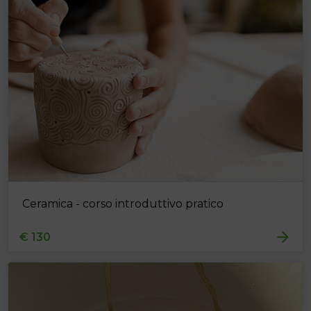
Ceramica - corso introduttivo pratico
€ 130