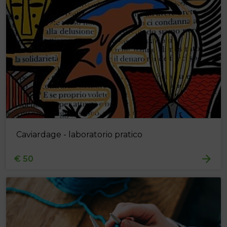
Caviardage - laboratorio pratico
€ 50