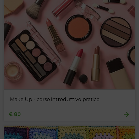
Make Up - corso introduttivo pratico
€ 80