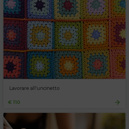
Lavorare all'uncinetto
€ 110