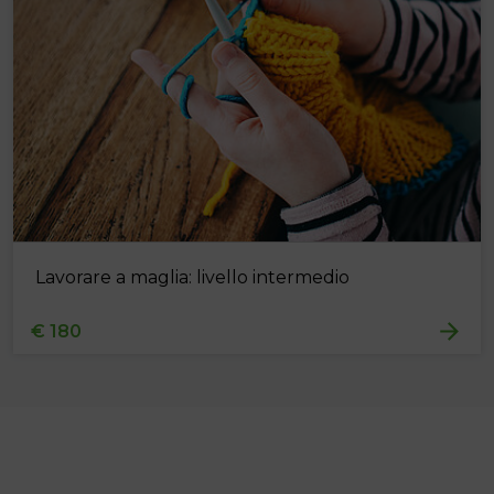
Lavorare a maglia: livello intermedio
€ 180