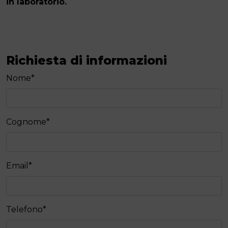
in laboratorio.
Richiesta di informazioni
Nome
*
Cognome
*
Email
*
Telefono
*