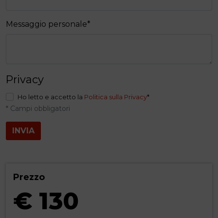
Messaggio personale
*
Privacy
Ho letto e accetto la
Politica sulla Privacy
*
* Campi obbligatori
INVIA
Prezzo
€ 130