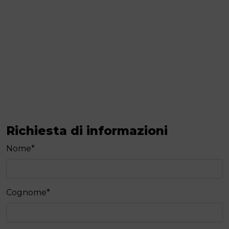
Richiesta di informazioni
Nome
*
Cognome
*