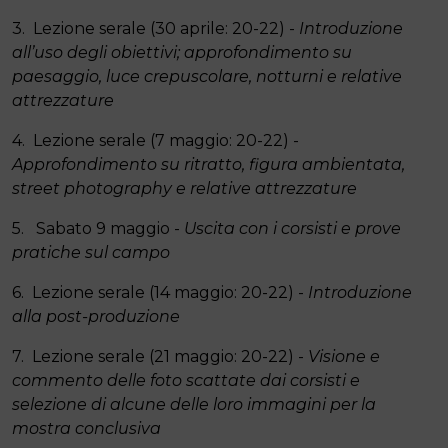
3. Lezione serale (30 aprile: 20-22) -
Introduzione
all’uso degli obiettivi; approfondimento su
paesaggio, luce crepuscolare, notturni e relative
attrezzature
4. Lezione serale (7 maggio: 20-22) -
Approfondimento su ritratto, figura ambientata,
street photography e relative attrezzature
5. Sabato 9 maggio -
Uscita con i corsisti e prove
pratiche sul campo
6. Lezione serale (14 maggio: 20-22) -
Introduzione
alla post-produzione
7. Lezione serale (21 maggio: 20-22) -
Visione e
commento delle foto scattate dai corsisti e
selezione di alcune delle loro immagini per la
mostra conclusiva