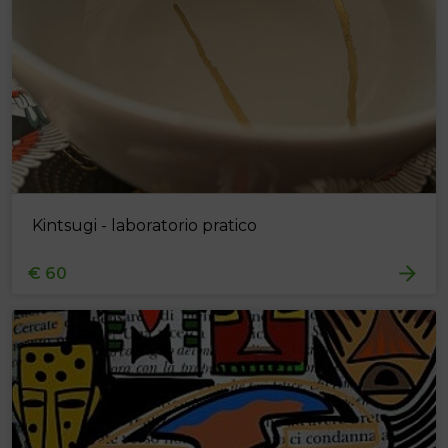
Kintsugi - laboratorio pratico
€ 60