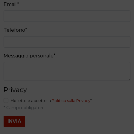
Email
*
Telefono
*
Messaggio personale
*
Privacy
Ho letto e accetto la
Politica sulla Privacy
*
* Campi obbligatori
INVIA