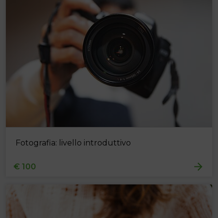
Fotografia: livello introduttivo
€ 100