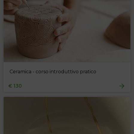
Ceramica - corso introduttivo pratico
€ 130