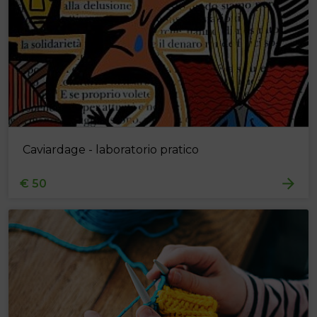
Caviardage - laboratorio pratico
€ 50