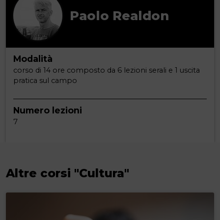
Paolo Realdon
Modalità
corso di 14 ore composto da 6 lezioni serali e 1 uscita
pratica sul campo
Numero lezioni
7
Altre corsi "Cultura"