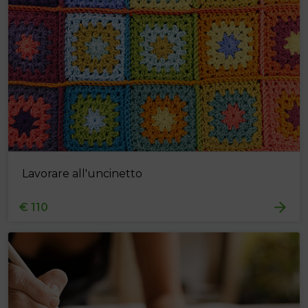
Lavorare all'uncinetto
€ 110