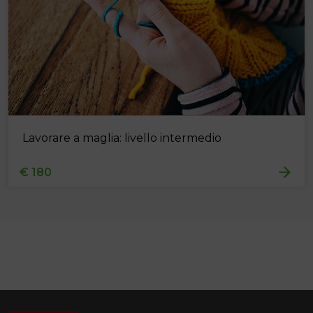
Lavorare a maglia: livello intermedio
€ 180