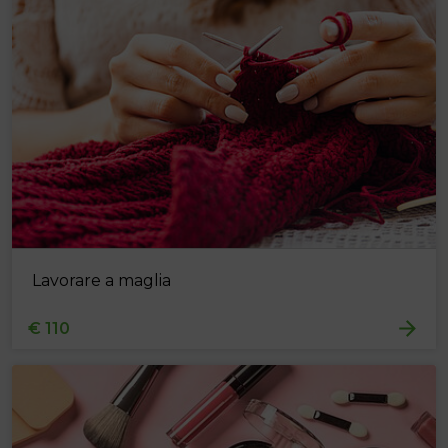
Lavorare a maglia
€ 110