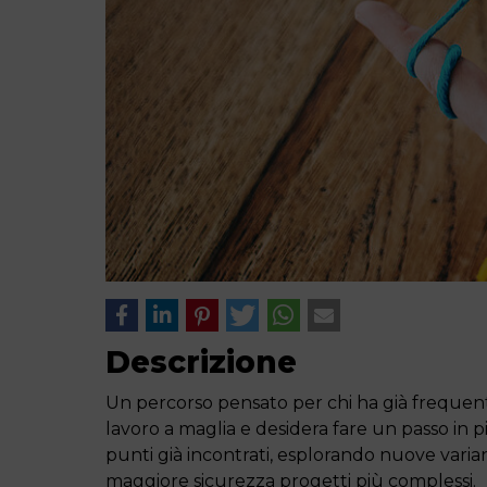
Descrizione
Un percorso pensato per chi ha già frequenta
lavoro a maglia e desidera fare un passo in 
punti già incontrati, esplorando nuove vari
maggiore sicurezza progetti più complessi.