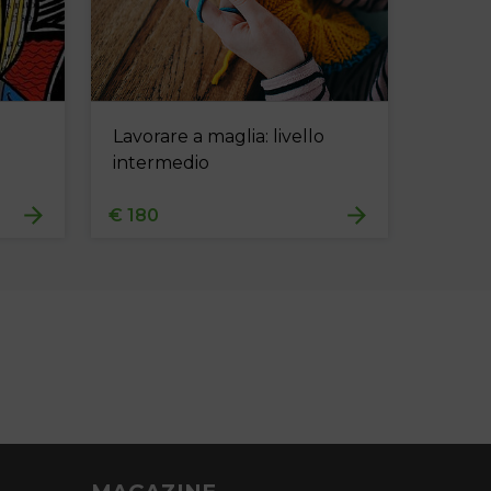
Lavorare a maglia: livello
intermedio
€ 180