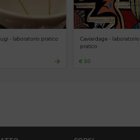
ugi - laboratorio pratico
Caviardage - laboratorio
pratico
€ 50