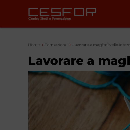
Home
Formazione
Lavorare a maglia: livello inte
Lavorare a magli